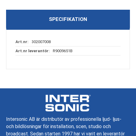
SPECIFIKATION
Specifikation
302007008
R9009651B
Intersonic AB är distributör av professionella ljud- ljus-
och bildlösningar för installation, scen, studio och
broadcast. Sedan starten 1997 har vi varit en leverantör