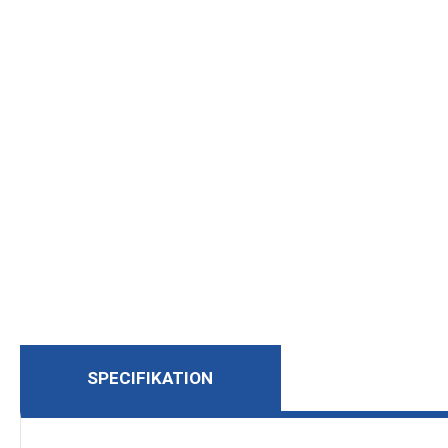
SPECIFIKATION