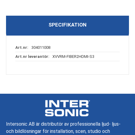
SPECIFIKATION
Specifikation
304011008
XVVRM-FIBER2HDMI-S3
Intersonic AB är distributör av professionella ljud- ljus-
och bildlösningar för installation, scen, studio och