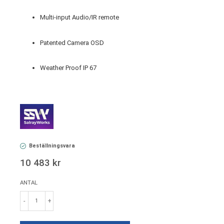
Multi-input Audio/IR remote
Patented Camera OSD
Weather Proof IP 67
Beställningsvara
10 483 kr
ANTAL
-
+