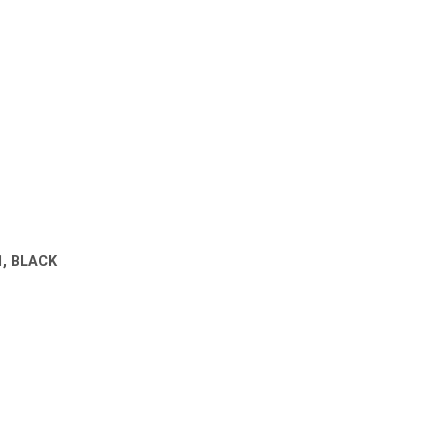
, BLACK