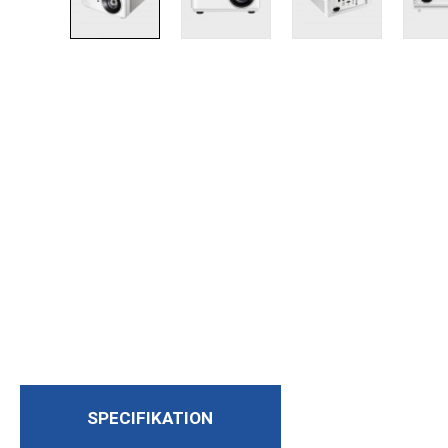
SPECIFIKATION