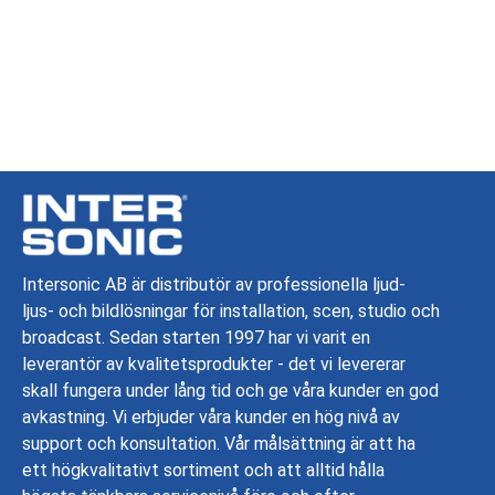
Intersonic AB är distributör av professionella ljud-
ljus- och bildlösningar för installation, scen, studio och
broadcast. Sedan starten 1997 har vi varit en
leverantör av kvalitetsprodukter - det vi levererar
skall fungera under lång tid och ge våra kunder en god
avkastning. Vi erbjuder våra kunder en hög nivå av
support och konsultation. Vår målsättning är att ha
ett högkvalitativt sortiment och att alltid hålla